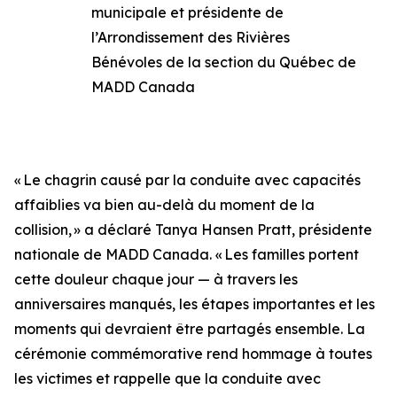
municipale et présidente de
l’Arrondissement des Rivières
Bénévoles de la section du Québec de
MADD Canada
« Le chagrin causé par la conduite avec capacités
affaiblies va bien au-delà du moment de la
collision, » a déclaré Tanya Hansen Pratt, présidente
nationale de MADD Canada. « Les familles portent
cette douleur chaque jour — à travers les
anniversaires manqués, les étapes importantes et les
moments qui devraient être partagés ensemble. La
cérémonie commémorative rend hommage à toutes
les victimes et rappelle que la conduite avec