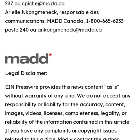
237 ou
cpiche@madd.ca
Arielle Nkongmeneck, responsable des
communications, MADD Canada, 1-800-665-6233
poste 240 ou
ankongmeneck@madd.ca
Legal Disclaimer:
EIN Presswire provides this news content "as is"
without warranty of any kind. We do not accept any
responsibility or liability for the accuracy, content,
images, videos, licenses, completeness, legality, or
reliability of the information contained in this article.
If you have any complaints or copyright issues
related to this article, kindly contact the author