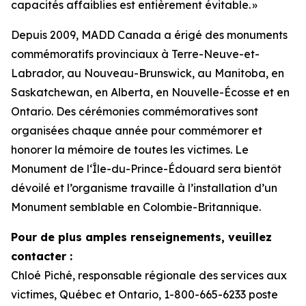
capacités affaiblies est entièrement évitable. »
Depuis 2009, MADD Canada a érigé des monuments
commémoratifs provinciaux à Terre-Neuve-et-
Labrador, au Nouveau-Brunswick, au Manitoba, en
Saskatchewan, en Alberta, en Nouvelle-Écosse et en
Ontario. Des cérémonies commémoratives sont
organisées chaque année pour commémorer et
honorer la mémoire de toutes les victimes. Le
Monument de l‘Île-du-Prince-Édouard sera bientôt
dévoilé et l’organisme travaille à l’installation d’un
Monument semblable en Colombie-Britannique.
Pour de plus amples renseignements, veuillez
contacter :
Chloé Piché, responsable régionale des services aux
victimes, Québec et Ontario, 1-800-665-6233 poste