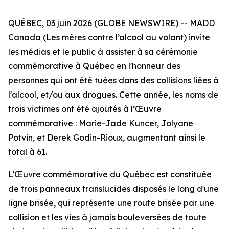
QUÉBEC, 03 juin 2026 (GLOBE NEWSWIRE) -- MADD
Canada (Les mères contre l’alcool au volant) invite
les médias et le public à assister à sa cérémonie
commémorative à Québec en l'honneur des
personnes qui ont été tuées dans des collisions liées à
l'alcool, et/ou aux drogues. Cette année, les noms de
trois victimes ont été ajoutés à l’Œuvre
commémorative : Marie-Jade Kuncer, Jolyane
Potvin, et Derek Godin-Rioux, augmentant ainsi le
total à 61.
L’Œuvre commémorative du Québec est constituée
de trois panneaux translucides disposés le long d'une
ligne brisée, qui représente une route brisée par une
collision et les vies à jamais bouleversées de toute