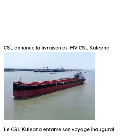
CSL annonce la livraison du MV CSL Kuleana
Le CSL Kuleana entame son voyage inaugural