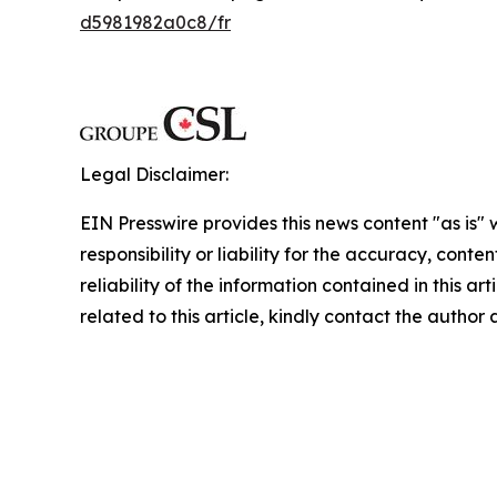
d5981982a0c8/fr
Legal Disclaimer:
EIN Presswire provides this news content "as is"
responsibility or liability for the accuracy, conte
reliability of the information contained in this ar
related to this article, kindly contact the author