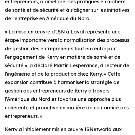
entrepreneurs, à améliorer ses pratiques en matière
de santé et de sécurité et à s'aligner sur les initiatives
de l'entreprise en Amérique du Nord.
« La mise en œuvre d'ISN à Laval représente une
étape importante vers la normalisation des processus
de gestion des entrepreneurs tout en renforçant
l'engagement de Kerry en matière de santé et de
sécurité », a déclaré Martin Lesperance, directeur de
l'ingénierie et de la production chez Kerry. « Cette
expansion contribue à harmoniser la stratégie de
gestion des entrepreneurs de Kerry à travers
l'Amérique du Nord et favorise une approche plus
cohérente et proactive en matière de conformité des
entrepreneurs. »
Kerry a initialement mis en œuvre ISNetworld aux