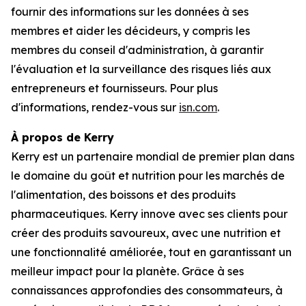
fournir des informations sur les données à ses
membres et aider les décideurs, y compris les
membres du conseil d'administration, à garantir
l'évaluation et la surveillance des risques liés aux
entrepreneurs et fournisseurs. Pour plus
d'informations, rendez-vous sur
isn.com
.
À propos de Kerry
Kerry est un partenaire mondial de premier plan dans
le domaine du goût et nutrition pour les marchés de
l'alimentation, des boissons et des produits
pharmaceutiques. Kerry innove avec ses clients pour
créer des produits savoureux, avec une nutrition et
une fonctionnalité améliorée, tout en garantissant un
meilleur impact pour la planète. Grâce à ses
connaissances approfondies des consommateurs, à