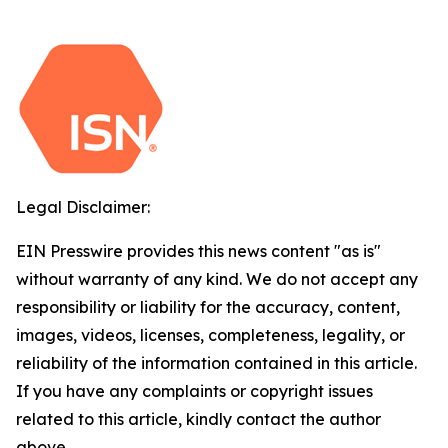
Legal Disclaimer:
EIN Presswire provides this news content "as is"
without warranty of any kind. We do not accept any
responsibility or liability for the accuracy, content,
images, videos, licenses, completeness, legality, or
reliability of the information contained in this article.
If you have any complaints or copyright issues
related to this article, kindly contact the author
above.