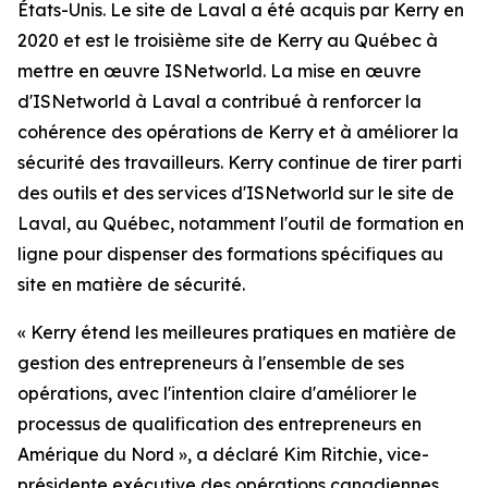
États-Unis. Le site de Laval a été acquis par Kerry en
2020 et est le troisième site de Kerry au Québec à
mettre en œuvre ISNetworld. La mise en œuvre
d'ISNetworld à Laval a contribué à renforcer la
cohérence des opérations de Kerry et à améliorer la
sécurité des travailleurs. Kerry continue de tirer parti
des outils et des services d'ISNetworld sur le site de
Laval, au Québec, notamment l'outil de formation en
ligne pour dispenser des formations spécifiques au
site en matière de sécurité.
« Kerry étend les meilleures pratiques en matière de
gestion des entrepreneurs à l'ensemble de ses
opérations, avec l'intention claire d'améliorer le
processus de qualification des entrepreneurs en
Amérique du Nord », a déclaré Kim Ritchie, vice-
présidente exécutive des opérations canadiennes