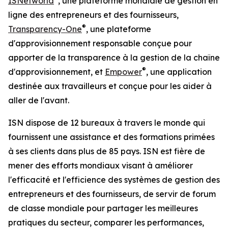
ISNetworld
, une plateforme mondiale de gestion en
ligne des entrepreneurs et des fournisseurs,
®
Transparency-One
, une plateforme
d'approvisionnement responsable conçue pour
apporter de la transparence à la gestion de la chaîne
®
d'approvisionnement, et
Empower
, une application
destinée aux travailleurs et conçue pour les aider à
aller de l'avant.
ISN dispose de 12 bureaux à travers le monde qui
fournissent une assistance et des formations primées
à ses clients dans plus de 85 pays. ISN est fière de
mener des efforts mondiaux visant à améliorer
l'efficacité et l'efficience des systèmes de gestion des
entrepreneurs et des fournisseurs, de servir de forum
de classe mondiale pour partager les meilleures
pratiques du secteur, comparer les performances,