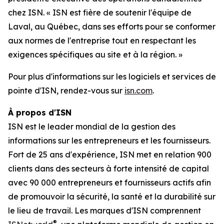
chez ISN. « ISN est fière de soutenir l'équipe de
Laval, au Québec, dans ses efforts pour se conformer
aux normes de l'entreprise tout en respectant les
exigences spécifiques au site et à la région. »
Pour plus d'informations sur les logiciels et services de
pointe d'ISN, rendez-vous sur
isn.com
.
À propos d'ISN
ISN est le leader mondial de la gestion des
informations sur les entrepreneurs et les fournisseurs.
Fort de 25 ans d'expérience, ISN met en relation 900
clients dans des secteurs à forte intensité de capital
avec 90 000 entrepreneurs et fournisseurs actifs afin
de promouvoir la sécurité, la santé et la durabilité sur
le lieu de travail. Les marques d'ISN comprennent
®