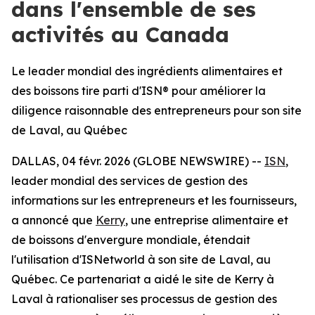
dans l'ensemble de ses
activités au Canada
Le leader mondial des ingrédients alimentaires et
des boissons tire parti d'ISN® pour améliorer la
diligence raisonnable des entrepreneurs pour son site
de Laval, au Québec
DALLAS, 04 févr. 2026 (GLOBE NEWSWIRE) --
ISN
,
leader mondial des services de gestion des
informations sur les entrepreneurs et les fournisseurs,
a annoncé que
Kerry
, une entreprise alimentaire et
de boissons d'envergure mondiale, étendait
l'utilisation d'ISNetworld à son site de Laval, au
Québec. Ce partenariat a aidé le site de Kerry à
Laval à rationaliser ses processus de gestion des