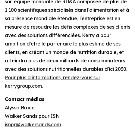
son équipe mondiale de RD&A composée de plus de
1 100 scientifiques spécialisés dans l'alimentation et à
sa présence mondiale étendue, l'entreprise est en
mesure de résoudre les défis complexes de ses clients
avec des solutions différenciées. Kerry a pour
ambition d'être le partenaire le plus estimé de ses
clients, en créant un monde de nutrition durable, et
atteindra plus de deux milliards de consommateurs
avec des solutions nutritionnelles durables d'ici 2030.
Pour plus d'informations, rendez-vous sur
kerrygroup.com
.
Contact médias
Alyssa Bruce
Walker Sands pour ISN
isnpr@walkersands.com