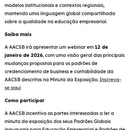
modelos institucionais e contextos regionais,
mantendo uma linguagem global compartilhada
sobre a qualidade na educação empresarial.
Saiba mais
A AACSB irá apresentar um webinar em
12 de
janeiro de 2026
, com uma visão geral das principais
mudanças propostas para os padrões de
credenciamento de business e contabilidade da
AACSB descritos na Minuta da Exposição.
Inscreva-
se aqui
Como participar
A AACSB incentiva as partes interessadas a ler a
minuta da exposição dos seus Padrões Globais
inaugurais para Educação Empresarial e Padrões de