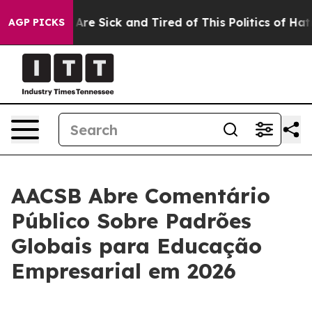
“People Are Sick and Tired of This Politics of Hatred”
AGP PICKS
AACSB Abre Comentário
Público Sobre Padrões
Globais para Educação
Empresarial em 2026