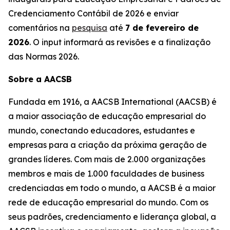
Credenciamento Contábil de 2026 e enviar
comentários na
pesquisa
até
7 de fevereiro de
2026
. O input informará as revisões e a finalização
das Normas 2026.
Sobre a AACSB
Fundada em 1916, a AACSB International (AACSB) é
a maior associação de educação empresarial do
mundo, conectando educadores, estudantes e
empresas para a criação da próxima geração de
grandes líderes. Com mais de 2.000 organizações
membros e mais de 1.000 faculdades de business
credenciadas em todo o mundo, a AACSB é a maior
rede de educação empresarial do mundo. Com os
seus padrões, credenciamento e liderança global, a