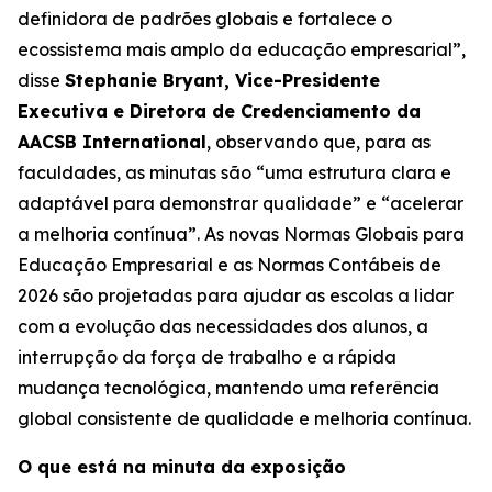
definidora de padrões globais e fortalece o
ecossistema mais amplo da educação empresarial”,
disse
Stephanie Bryant, Vice-Presidente
Executiva e Diretora de Credenciamento da
AACSB International
, observando que, para as
faculdades, as minutas são “uma estrutura clara e
adaptável para demonstrar qualidade” e “acelerar
a melhoria contínua”. As novas Normas Globais para
Educação Empresarial e as Normas Contábeis de
2026 são projetadas para ajudar as escolas a lidar
com a evolução das necessidades dos alunos, a
interrupção da força de trabalho e a rápida
mudança tecnológica, mantendo uma referência
global consistente de qualidade e melhoria contínua.
O que está na minuta da exposição