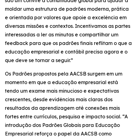
são um convite à comunidade global para ajudar a
moldar uma estrutura de padrões moderna, prática
e orientada por valores que apoie a excelência em
diversas missões e contextos. Incentivamos as partes
interessadas a ler as minutas e compartilhar um
feedback para que os padrões finais reflitam o que a
educação empresarial e contábil precisa agora e o
que deve se tornar a seguir.”
Os Padrões propostos pela AACSB surgem em um
momento em que a educação empresarial está
tendo um exame mais minucioso e expectativas
crescentes, desde evidências mais claras dos
resultados da aprendizagem até conexões mais
fortes entre currículos, pesquisa e impacto social. “A
introdução dos Padrões Globais para Educação
Empresarial reforça o papel da AACSB como