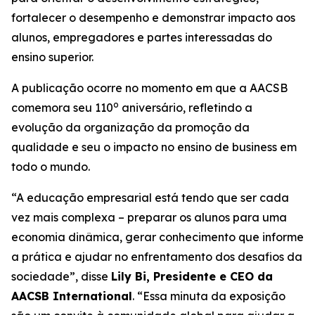
fortalecer o desempenho e demonstrar impacto aos
alunos, empregadores e partes interessadas do
ensino superior.
A publicação ocorre no momento em que a AACSB
o
comemora seu 110
aniversário, refletindo a
evolução da organização da promoção da
qualidade e seu o impacto no ensino de business em
todo o mundo.
“A educação empresarial está tendo que ser cada
vez mais complexa – preparar os alunos para uma
economia dinâmica, gerar conhecimento que informe
a prática e ajudar no enfrentamento dos desafios da
sociedade”, disse
Lily Bi, Presidente e CEO da
AACSB International
. “Essa minuta da exposição