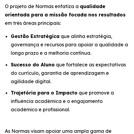
O projeto de Normas enfatiza a
qualidade
orientada para a missão focada nos resultados
em três áreas principais:
Gestão Estratégica
que alinha estratégia,
governança e recursos para apoiar a qualidade a
longo prazo e a melhoria contínua.
Sucesso do Aluno
que fortalece as expectativas
do currículo, garantia de aprendizagem e
agilidade digital.
Trajetória para o Impacto
que promove a
influência acadêmica e o engajamento
acadêmico e profissional.
As Normas visam apoiar uma ampla gama de