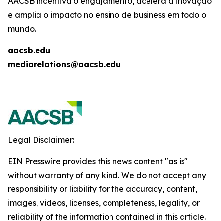
AACSB incentiva o engajamento, acelera a inovação
e amplia o impacto no ensino de business em todo o
mundo.
aacsb.edu
mediarelations@aacsb.edu
Legal Disclaimer:
EIN Presswire provides this news content "as is"
without warranty of any kind. We do not accept any
responsibility or liability for the accuracy, content,
images, videos, licenses, completeness, legality, or
reliability of the information contained in this article.