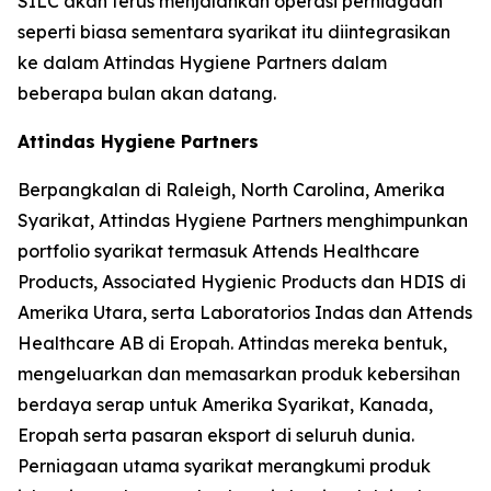
SILC akan terus menjalankan operasi perniagaan
seperti biasa sementara syarikat itu diintegrasikan
ke dalam Attindas Hygiene Partners dalam
beberapa bulan akan datang.
Attindas Hygiene Partners
Berpangkalan di Raleigh, North Carolina, Amerika
Syarikat, Attindas Hygiene Partners menghimpunkan
portfolio syarikat termasuk Attends Healthcare
Products, Associated Hygienic Products dan HDIS di
Amerika Utara, serta Laboratorios Indas dan Attends
Healthcare AB di Eropah. Attindas mereka bentuk,
mengeluarkan dan memasarkan produk kebersihan
berdaya serap untuk Amerika Syarikat, Kanada,
Eropah serta pasaran eksport di seluruh dunia.
Perniagaan utama syarikat merangkumi produk