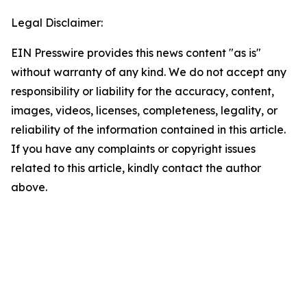
Legal Disclaimer:
EIN Presswire provides this news content "as is"
without warranty of any kind. We do not accept any
responsibility or liability for the accuracy, content,
images, videos, licenses, completeness, legality, or
reliability of the information contained in this article.
If you have any complaints or copyright issues
related to this article, kindly contact the author
above.