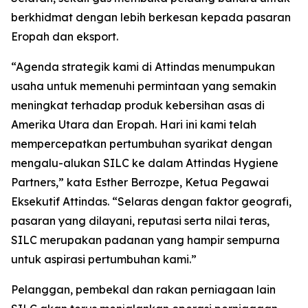
berkhidmat dengan lebih berkesan kepada pasaran
Eropah dan eksport.
“Agenda strategik kami di Attindas menumpukan
usaha untuk memenuhi permintaan yang semakin
meningkat terhadap produk kebersihan asas di
Amerika Utara dan Eropah. Hari ini kami telah
mempercepatkan pertumbuhan syarikat dengan
mengalu-alukan SILC ke dalam Attindas Hygiene
Partners,” kata Esther Berrozpe, Ketua Pegawai
Eksekutif Attindas. “Selaras dengan faktor geografi,
pasaran yang dilayani, reputasi serta nilai teras,
SILC merupakan padanan yang hampir sempurna
untuk aspirasi pertumbuhan kami.”
Pelanggan, pembekal dan rakan perniagaan lain