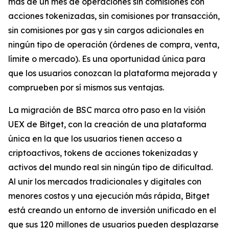
más de un mes de operaciones sin comisiones con
acciones tokenizadas, sin comisiones por transacción,
sin comisiones por gas y sin cargos adicionales en
ningún tipo de operación (órdenes de compra, venta,
límite o mercado). Es una oportunidad única para
que los usuarios conozcan la plataforma mejorada y
comprueben por sí mismos sus ventajas.
La migración de BSC marca otro paso en la visión
UEX de Bitget, con la creación de una plataforma
única en la que los usuarios tienen acceso a
criptoactivos, tokens de acciones tokenizadas y
activos del mundo real sin ningún tipo de dificultad.
Al unir los mercados tradicionales y digitales con
menores costos y una ejecución más rápida, Bitget
está creando un entorno de inversión unificado en el
que sus 120 millones de usuarios pueden desplazarse