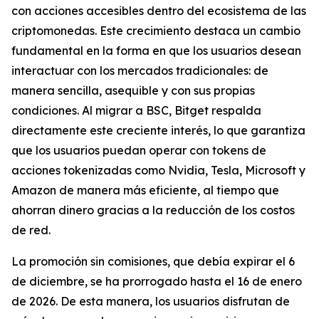
con acciones accesibles dentro del ecosistema de las
criptomonedas. Este crecimiento destaca un cambio
fundamental en la forma en que los usuarios desean
interactuar con los mercados tradicionales: de
manera sencilla, asequible y con sus propias
condiciones. Al migrar a BSC, Bitget respalda
directamente este creciente interés, lo que garantiza
que los usuarios puedan operar con tokens de
acciones tokenizadas como Nvidia, Tesla, Microsoft y
Amazon de manera más eficiente, al tiempo que
ahorran dinero gracias a la reducción de los costos
de red.
La promoción sin comisiones, que debía expirar el 6
de diciembre, se ha prorrogado hasta el 16 de enero
de 2026. De esta manera, los usuarios disfrutan de