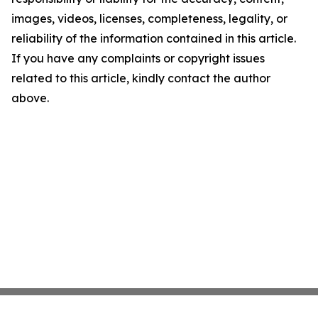
images, videos, licenses, completeness, legality, or
reliability of the information contained in this article.
If you have any complaints or copyright issues
related to this article, kindly contact the author
above.