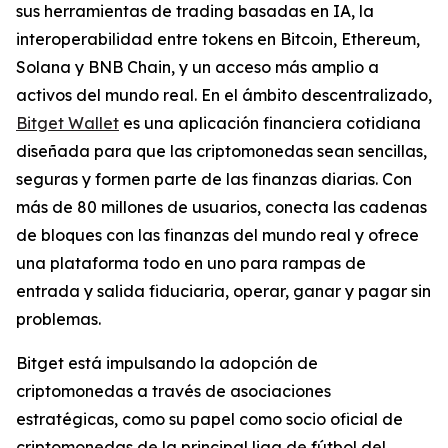
sus herramientas de trading basadas en IA, la
interoperabilidad entre tokens en Bitcoin, Ethereum,
Solana y BNB Chain, y un acceso más amplio a
activos del mundo real. En el ámbito descentralizado,
Bitget Wallet
es una aplicación financiera cotidiana
diseñada para que las criptomonedas sean sencillas,
seguras y formen parte de las finanzas diarias. Con
más de 80 millones de usuarios, conecta las cadenas
de bloques con las finanzas del mundo real y ofrece
una plataforma todo en uno para rampas de
entrada y salida fiduciaria, operar, ganar y pagar sin
problemas.
Bitget está impulsando la adopción de
criptomonedas a través de asociaciones
estratégicas, como su papel como socio oficial de
criptomonedas de la principal liga de fútbol del