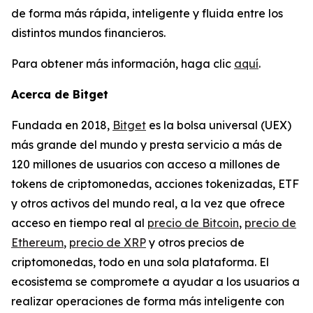
de forma más rápida, inteligente y fluida entre los
distintos mundos financieros.
Para obtener más información, haga clic
aquí
.
Acerca de Bitget
Fundada en 2018,
Bitget
es la bolsa universal (UEX)
más grande del mundo y presta servicio a más de
120 millones de usuarios con acceso a millones de
tokens de criptomonedas, acciones tokenizadas, ETF
y otros activos del mundo real, a la vez que ofrece
acceso en tiempo real al
precio de Bitcoin
,
precio de
Ethereum
,
precio de XRP
y otros precios de
criptomonedas, todo en una sola plataforma. El
ecosistema se compromete a ayudar a los usuarios a
realizar operaciones de forma más inteligente con