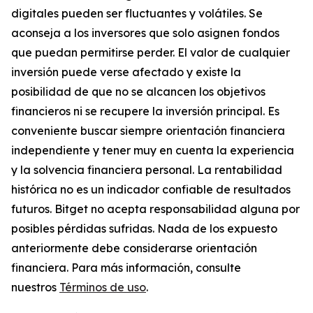
digitales pueden ser fluctuantes y volátiles. Se
aconseja a los inversores que solo asignen fondos
que puedan permitirse perder. El valor de cualquier
inversión puede verse afectado y existe la
posibilidad de que no se alcancen los objetivos
financieros ni se recupere la inversión principal. Es
conveniente buscar siempre orientación financiera
independiente y tener muy en cuenta la experiencia
y la solvencia financiera personal. La rentabilidad
histórica no es un indicador confiable de resultados
futuros. Bitget no acepta responsabilidad alguna por
posibles pérdidas sufridas. Nada de los expuesto
anteriormente debe considerarse orientación
financiera. Para más información, consulte
nuestros
Términos de uso
.