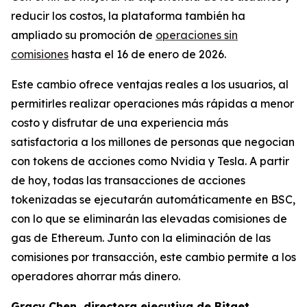
reducir los costos, la plataforma también ha
ampliado su promoción de
operaciones sin
comisiones
hasta el 16 de enero de 2026.
Este cambio ofrece ventajas reales a los usuarios, al
permitirles realizar operaciones más rápidas a menor
costo y disfrutar de una experiencia más
satisfactoria a los millones de personas que negocian
con tokens de acciones como Nvidia y Tesla. A partir
de hoy, todas las transacciones de acciones
tokenizadas se ejecutarán automáticamente en BSC,
con lo que se eliminarán las elevadas comisiones de
gas de Ethereum. Junto con la eliminación de las
comisiones por transacción, este cambio permite a los
operadores ahorrar más dinero.
Gracy Chen, directora ejecutiva de Bitget,