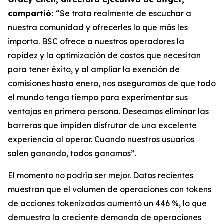
compartió:
“Se trata realmente de escuchar a
nuestra comunidad y ofrecerles lo que más les
importa. BSC ofrece a nuestros operadores la
rapidez y la optimización de costos que necesitan
para tener éxito, y al ampliar la exención de
comisiones hasta enero, nos aseguramos de que todo
el mundo tenga tiempo para experimentar sus
ventajas en primera persona. Deseamos eliminar las
barreras que impiden disfrutar de una excelente
experiencia al operar. Cuando nuestros usuarios
salen ganando, todos ganamos”.
El momento no podría ser mejor. Datos recientes
muestran que el volumen de operaciones con tokens
de acciones tokenizadas aumentó un 446 %, lo que
demuestra la creciente demanda de operaciones