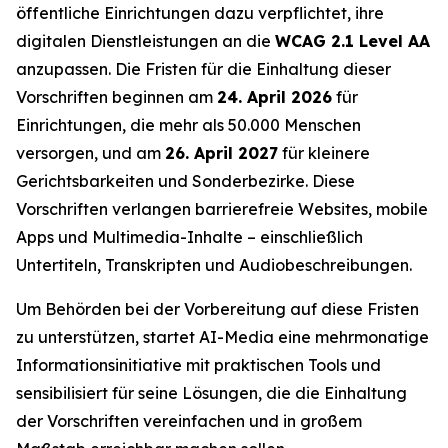
öffentliche Einrichtungen dazu verpflichtet, ihre
digitalen Dienstleistungen an die
WCAG 2.1 Level AA
anzupassen. Die Fristen für die Einhaltung dieser
Vorschriften beginnen am
24. April 2026
für
Einrichtungen, die mehr als 50.000 Menschen
versorgen, und am
26. April 2027
für kleinere
Gerichtsbarkeiten und Sonderbezirke. Diese
Vorschriften verlangen barrierefreie Websites, mobile
Apps und Multimedia-Inhalte – einschließlich
Untertiteln, Transkripten und Audiobeschreibungen.
Um Behörden bei der Vorbereitung auf diese Fristen
zu unterstützen, startet AI-Media eine mehrmonatige
Informationsinitiative mit praktischen Tools und
sensibilisiert für seine Lösungen, die die Einhaltung
der Vorschriften vereinfachen und in großem