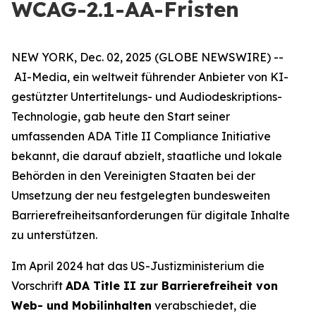
WCAG-2.1-AA-Fristen
NEW YORK, Dec. 02, 2025 (GLOBE NEWSWIRE) --
AI-Media, ein weltweit führender Anbieter von KI-
gestützter Untertitelungs- und Audiodeskriptions-
Technologie, gab heute den Start seiner
umfassenden ADA Title II Compliance Initiative
bekannt, die darauf abzielt, staatliche und lokale
Behörden in den Vereinigten Staaten bei der
Umsetzung der neu festgelegten bundesweiten
Barrierefreiheitsanforderungen für digitale Inhalte
zu unterstützen.
Im April 2024 hat das US-Justizministerium die
Vorschrift
ADA Title II zur Barrierefreiheit von
Web- und Mobilinhalten
verabschiedet, die