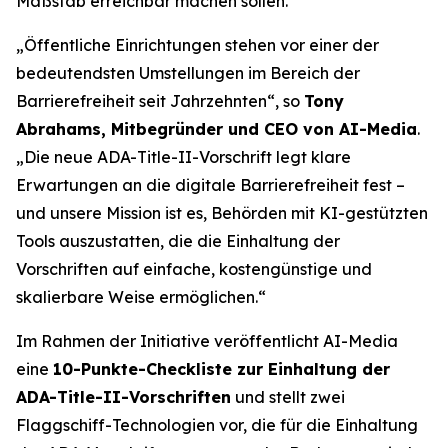
Maßstab erreichbar machen sollen.
„Öffentliche Einrichtungen stehen vor einer der
bedeutendsten Umstellungen im Bereich der
Barrierefreiheit seit Jahrzehnten“, so
Tony
Abrahams, Mitbegründer und CEO von AI-Media
.
„Die neue ADA-Title-II-Vorschrift legt klare
Erwartungen an die digitale Barrierefreiheit fest –
und unsere Mission ist es, Behörden mit KI-gestützten
Tools auszustatten, die die Einhaltung der
Vorschriften auf einfache, kostengünstige und
skalierbare Weise ermöglichen.“
Im Rahmen der Initiative veröffentlicht AI-Media
eine
10-Punkte-Checkliste zur Einhaltung der
ADA-Title-II-Vorschriften
und stellt zwei
Flaggschiff-Technologien vor, die für die Einhaltung