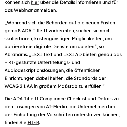
können sich
hier
über die Details informieren und für
das Webinar anmelden.
„Während sich die Behörden auf die neuen Fristen
gemäß ADA Title II vorbereiten, suchen sie nach
skalierbaren, kostengünstigen Möglichkeiten, um
barrierefreie digitale Dienste anzubieten“, so
Abrahams. „LEXI Text und LEXI AD bieten genau das
– KI-gestützte Untertitelungs- und
Audiodeskriptionslösungen, die öffentlichen
Einrichtungen dabei helfen, die Standards der
WCAG 2.1 AA in großem Maßstab zu erfüllen.“
Die ADA Title II Compliance Checklist und Details zu
den Lösungen von AI-Media, die Unternehmen bei
der Einhaltung der Vorschriften unterstützen können,
finden Sie
HIER
.