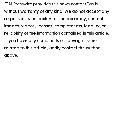
EIN Presswire provides this news content "as is"
without warranty of any kind. We do not accept any
responsibility or liability for the accuracy, content,
images, videos, licenses, completeness, legality, or
reliability of the information contained in this article.
If you have any complaints or copyright issues
related to this article, kindly contact the author
above.