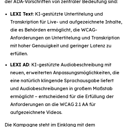
der ADA-Vorschriften von zentraler Bedeutung sind:
LEXI Text
: KI-gestützte Untertitelung und
Transkription für Live- und aufgezeichnete Inhalte,
die es Behörden ermöglicht, die WCAG-
Anforderungen an Untertitelung und Transkription
mit hoher Genauigkeit und geringer Latenz zu
erfüllen.
LEXI AD
: KI-gestützte Audiobeschreibung mit
neuen, erweiterten Anpassungsmöglichkeiten, die
eine natürlich klingende Sprachausgabe liefert
und Audiobeschreibungen in großem Maßstab
ermöglicht – entscheidend für die Erfüllung der
Anforderungen an die WCAG 2.1 AA für
aufgezeichnete Videos.
Die Kampagne steht im Einklang mit dem