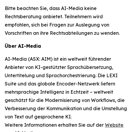
Bitte beachten Sie, dass AI-Media keine
Rechtsberatung anbietet. Teilnehmern wird
empfohlen, sich bei Fragen zur Auslegung von
Vorschriften an ihre Rechtsabteilungen zu wenden.
Über AI-Media
AI-Media (ASX: AIM) ist ein weltweit führender
Anbieter von KI-gestützter Sprachübersetzung,
Untertitelung und Sprachorchestrierung. Die LEXI
Suite und das globale Encoder-Netzwerk liefern
mehrsprachige Intelligenz in Echtzeit – weltweit
geschätzt für die Modernisierung von Workflows, die
Verbesserung der Kommunikation und die Umstellung
von Text auf gesprochene KI.
Weitere Informationen erhalten Sie auf der
Website