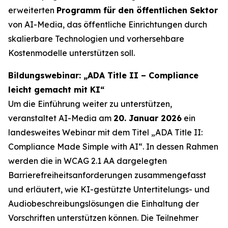
erweiterten
Programm für den öffentlichen Sektor
von AI-Media, das öffentliche Einrichtungen durch
skalierbare Technologien und vorhersehbare
Kostenmodelle unterstützen soll.
Bildungswebinar: „ADA Title II – Compliance
leicht gemacht mit KI“
Um die Einführung weiter zu unterstützen,
veranstaltet AI-Media am
20. Januar 2026
ein
landesweites Webinar mit dem Titel
„ADA Title II:
Compliance Made Simple with AI“.
In dessen Rahmen
werden die in WCAG 2.1 AA dargelegten
Barrierefreiheitsanforderungen zusammengefasst
und erläutert, wie KI-gestützte Untertitelungs- und
Audiobeschreibungslösungen die Einhaltung der
Vorschriften unterstützen können. Die Teilnehmer