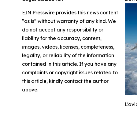
EIN Presswire provides this news content
"as is" without warranty of any kind. We
do not accept any responsibility or
liability for the accuracy, content,
images, videos, licenses, completeness,
legality, or reliability of the information
contained in this article. If you have any
complaints or copyright issues related to
this article, kindly contact the author
above.
L’avi