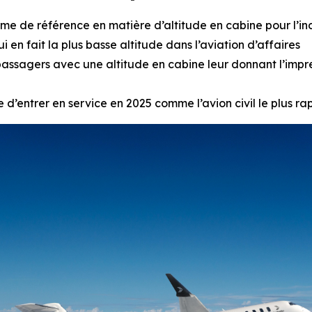
me de référence en matière d’altitude en cabine pour l’ind
 en fait la plus basse altitude dans l’aviation d’affaires
passagers avec une altitude en cabine leur donnant l’impr
d’entrer en service en 2025 comme l’avion civil le plus r