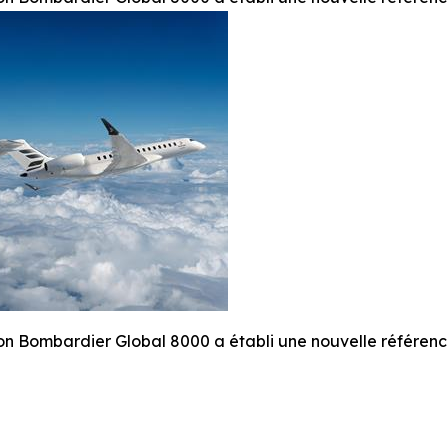
on Bombardier Global 8000 a établi une nouvelle référence