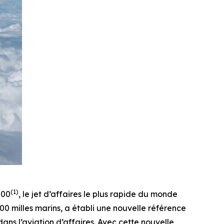
(1)
000
, le jet d’affaires le plus rapide du monde
0 milles marins, a établi une nouvelle référence
 dans l’aviation d’affaires. Avec cette nouvelle