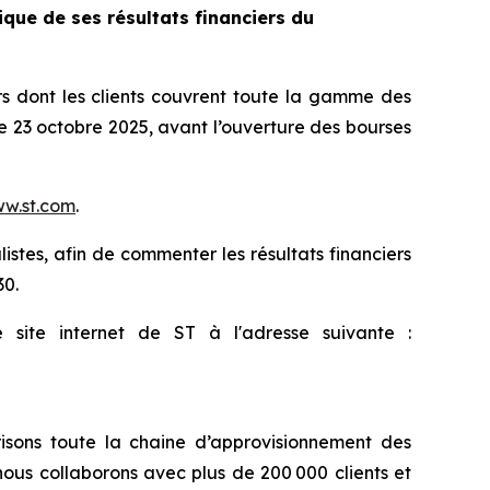
que de ses résultats financiers du
 dont les clients couvrent toute la gamme des
le 23 octobre 2025, avant l’ouverture des bourses
w.st.com
.
istes, afin de commenter les résultats financiers
30.
site internet de ST à l'adresse suivante :
isons toute la chaine d’approvisionnement des
ous collaborons avec plus de 200 000 clients et