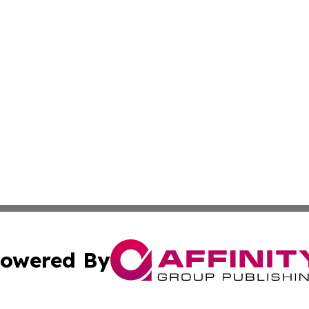
owered By