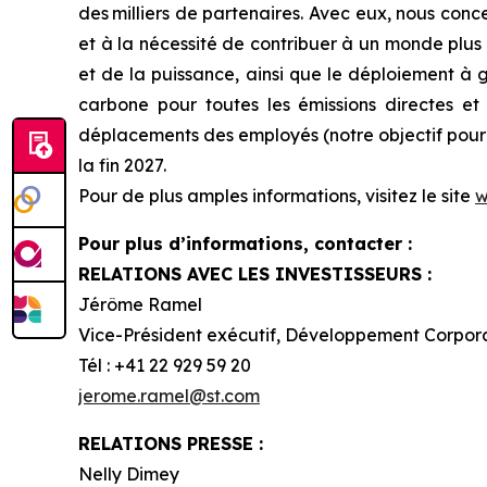
des milliers de partenaires. Avec eux, nous conc
et à la nécessité de contribuer à un monde plus 
et de la puissance, ainsi que le déploiement à
carbone pour toutes les émissions directes et i
déplacements des employés (notre objectif pour l
la fin 2027.
Pour de plus amples informations, visitez le site
w
Pour plus d’informations, contacter :
RELATIONS AVEC LES INVESTISSEURS :
Jérôme Ramel
Vice-Président exécutif, Développement Corpor
Tél : +41 22 929 59 20
jerome.ramel@st.com
RELATIONS PRESSE :
Nelly Dimey