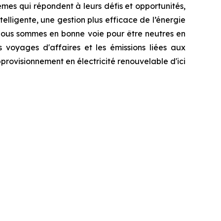
èmes qui répondent à leurs défis et opportunités,
elligente, une gestion plus efficace de l’énergie
 Nous sommes en bonne voie pour être neutres en
s voyages d'affaires et les émissions liées aux
provisionnement en électricité renouvelable d'ici