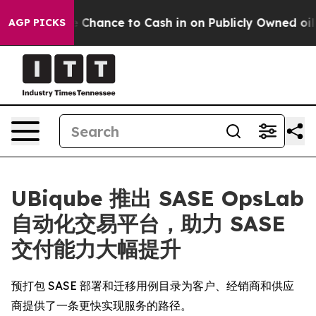
yers — the Chance to Cash in on Publicly Owned oil
Fi
AGP PICKS
UBiqube 推出 SASE OpsLab
自动化交易平台，助力 SASE
交付能力大幅提升
预打包 SASE 部署和迁移用例目录为客户、经销商和供应
商提供了一条更快实现服务的路径。