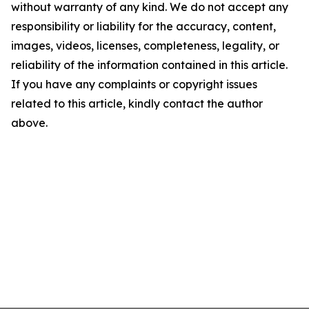
without warranty of any kind. We do not accept any
responsibility or liability for the accuracy, content,
images, videos, licenses, completeness, legality, or
reliability of the information contained in this article.
If you have any complaints or copyright issues
related to this article, kindly contact the author
above.