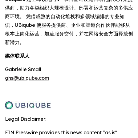
供商，助力各类组织大规模设计、部署和运营复杂的多供应
商环境。 凭借成熟的自动化堆栈和多领域编排的专业知
识，UBiqube 使服务提供商、企业和渠道合作伙伴能够从
根本上简化运营，加速服务交付，并在网络安全方面释放创
新潜力。
媒体联系人
Gabrielle Small
ghs@ubiqube.com
Legal Disclaimer:
EIN Presswire provides this news content "as is"