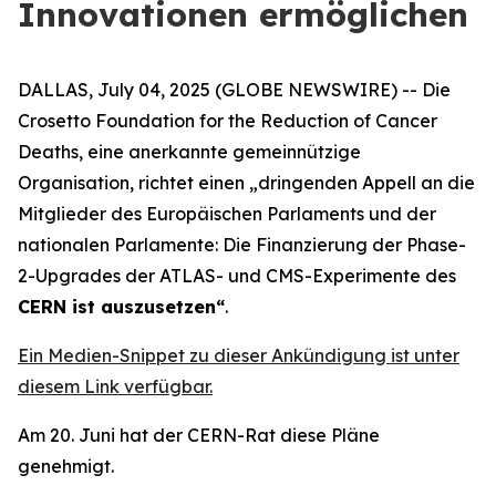
Innovationen ermöglichen
DALLAS, July 04, 2025 (GLOBE NEWSWIRE) -- Die
Crosetto Foundation for the Reduction of Cancer
Deaths, eine anerkannte gemeinnützige
Organisation, richtet einen „
dringenden Appell an die
Mitglieder des Europäischen Parlaments und der
nationalen Parlamente: Die Finanzierung der Phase-
2-Upgrades der ATLAS- und CMS-Experimente des
CERN ist auszusetzen
“
.
Ein Medien-Snippet zu dieser Ankündigung ist unter
diesem Link verfügbar.
Am 20. Juni hat der CERN-Rat diese Pläne
genehmigt.