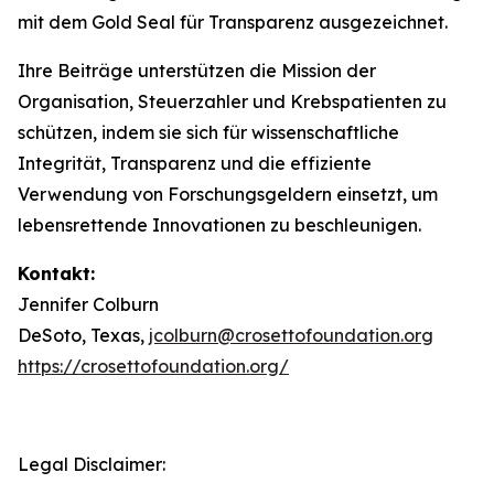
mit dem Gold Seal für Transparenz ausgezeichnet.
Ihre Beiträge unterstützen die Mission der
Organisation, Steuerzahler und Krebspatienten zu
schützen, indem sie sich für wissenschaftliche
Integrität, Transparenz und die effiziente
Verwendung von Forschungsgeldern einsetzt, um
lebensrettende Innovationen zu beschleunigen.
Kontakt:
Jennifer Colburn
DeSoto, Texas,
jcolburn@crosettofoundation.org
https://crosettofoundation.org/
Legal Disclaimer: