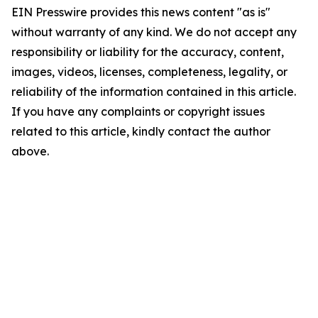
EIN Presswire provides this news content "as is"
without warranty of any kind. We do not accept any
responsibility or liability for the accuracy, content,
images, videos, licenses, completeness, legality, or
reliability of the information contained in this article.
If you have any complaints or copyright issues
related to this article, kindly contact the author
above.