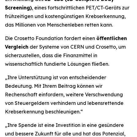
Screening)
, eines fortschrittlichen PET/CT-Geräts zur
frühzeitigen und kostengünstigen Krebserkennung,
das Millionen von Menschenleben retten kann.
Die Crosetto Foundation fordert einen
öffentlichen
Vergleich
der Systeme von CERN und Crosetto, um
sicherzustellen, dass die Finanzmittel in
wissenschaftlich fundierte Lösungen fließen.
„
Ihre Unterstützung ist von entscheidender
Bedeutung. Mit Ihrem Beitrag können wir
Rechenschaft einfordern, weitere Verschwendung
von Steuergeldern verhindern und lebensrettende
Krebserkennung beschleunigen.“
„Ihre Spende ist eine Investition in eine gesündere
und bessere Zukunft für alle und hat das Potenzial,