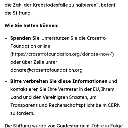
die Zahl der Krebstodesfälle zu halbieren“
, betont
die Stiftung.
Wie Sie helfen können:
Spenden Sie
: Unterstützen Sie die Crosetto
Foundation
online
(
https://crosettofoundation.org/donate-now/
)
oder über Zelle unter
donate@crosettofoundation.org
Bitte verbreiten Sie diese Informationen
und
kontaktieren Sie Ihre Vertreter in der EU, Ihrem
Land und den Vereinigten Staaten, um
Transparenz und Rechenschaftspflicht beim CERN
zu fordern.
Die Stiftung wurde von Guidestar acht Jahre in Folge